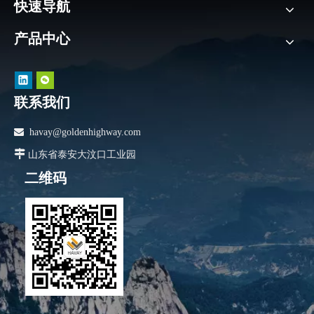
快速导航
产品中心
联系我们

havay@goldenhighway.com

山东省泰安大汶口工业园
二维码