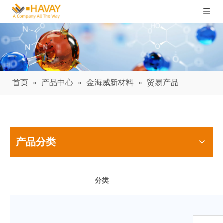
首页
»
产品中心
»
金海威新材料
»
贸易产品
产品分类
分类