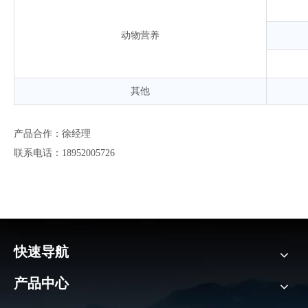
动物营养
其他
产品合作：徐经理
联系电话：18952005726
快速导航
产品中心