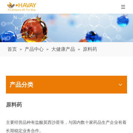
首页
»
产品中心
»
大健康产品
»
原料药
产品分类
原料药
主要经营品种有盐酸莫西沙星等，与国内数十家药品生产企业有着
长期稳定业务合作。