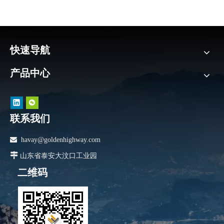
快速导航
产品中心
联系我们

havay@goldenhighway.com

山东省泰安大汶口工业园
二维码