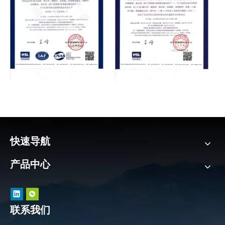
快速导航
产品中心
联系我们