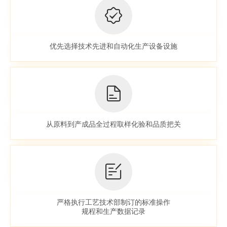
优先选择技术先进和自动化生产设备设施
从原料到产成品全过程取样化验和品质把关
严格执行工艺技术部制订的标准操作
规程和生产数据记录