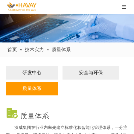
首页
»
技术实力
»
质量体系
研发中心
安全与环保
质量体系
质量体系
汉威集团在行业内率先建立标准化和智能化管理体系，十分注