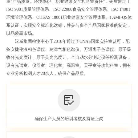
重“产品质量、环境保护、职业健康安全和企业责任”，先后通过了
ISO 9001质量管理体系、ISO 22000食品安全管理体系、ISO 14001
环境管理体系、OHSAS 18001职业健康安全管理体系、FAMI-QS体
系认证，实现安全标准化达标，并参与多个产品国家标准的制定，
以品质赢市场。
汉威集团检测中心于2016年通过了CNAS国家实验室认可，配
备安捷伦液相色谱仪、岛津气相色谱仪、万通离子色谱仪、原子吸
收分光光度计、原子荧光光度计、全自动水分测定仪等检测设备，
设有光谱室、仪器室、理化室、高温室、天平室等功能科室，拥有
专业分析检测人才20余人，确保产品品质。
确保生产人员的培训考核及持证上岗