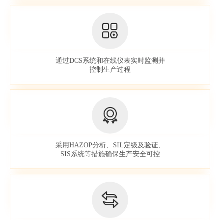
通过DCS系统和在线仪表实时监测并
控制生产过程
采用HAZOP分析、SIL定级及验证、
SIS系统等措施确保生产安全可控