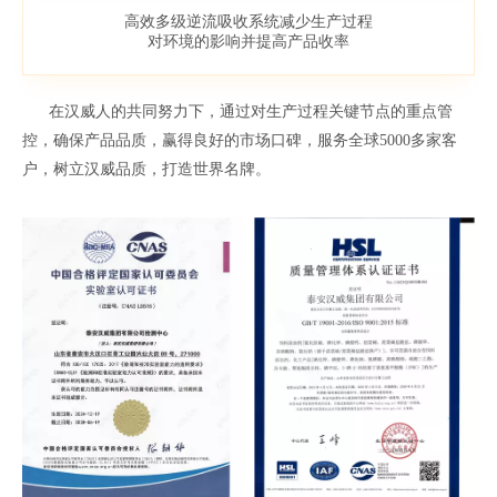
高效多级逆流吸收系统减少生产过程
对环境的影响并提高产品收率
在汉威人的共同努力下，通过对生产过程关键节点的重点管
控，确保产品品质，赢得良好的市场口碑，服务全球5000多家客
户，树立汉威品质，打造世界名牌。