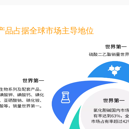
产品占据全球市场主导地位