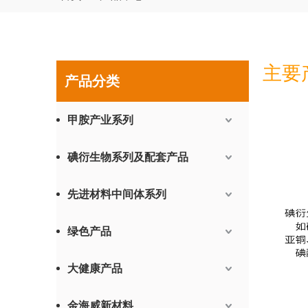
主要
产品分类
甲胺产业系列
碘衍生物系列及配套产品
先进材料中间体系列
绿色产品
大健康产品
金海威新材料