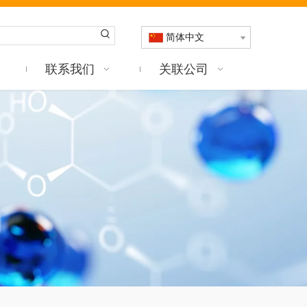
简体中文
联系我们
关联公司