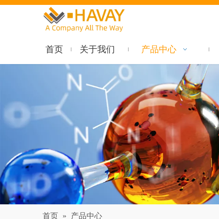
首页
关于我们
产品中心
首页
»
产品中心