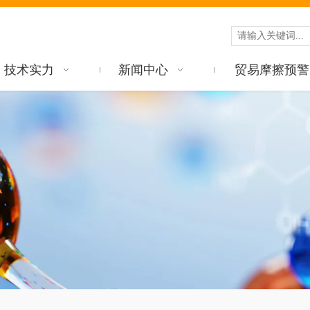
技术实力
新闻中心
贸易摩擦预警