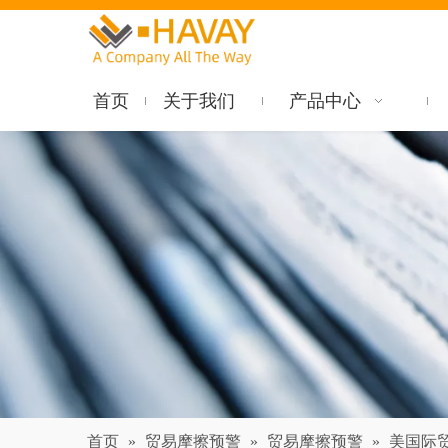
首页
关于我们
产品中心
首页
»
贸易摩擦预警
»
贸易摩擦预警
»
美国际