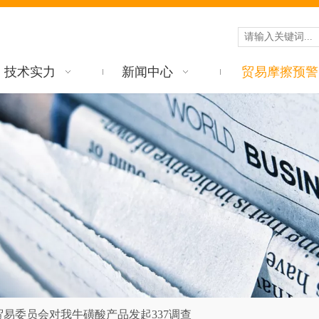
技术实力
新闻中心
贸易摩擦预警
贸易委员会对我牛磺酸产品发起337调查