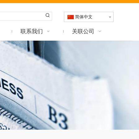
简体中文
联系我们
关联公司