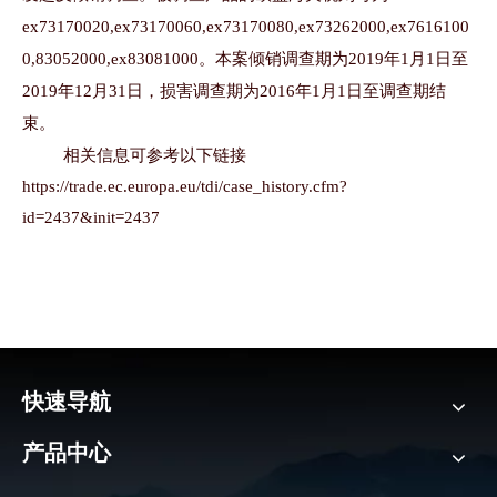
ex73170020,ex73170060,ex73170080,ex73262000,ex7616100
0,83052000,ex83081000。本案倾销调查期为2019年1月1日至
2019年12月31日，损害调查期为2016年1月1日至调查期结
束。
相关信息可参考以下链接
https://trade.ec.europa.eu/tdi/case_history.cfm?
id=2437&init=2437
快速导航
产品中心