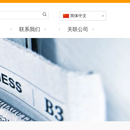
简体中文
联系我们
关联公司