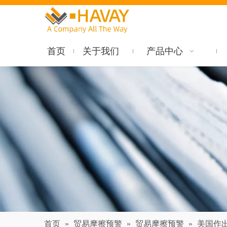
首页
关于我们
产品中心
首页
»
贸易摩擦预警
»
贸易摩擦预警
»
美国作