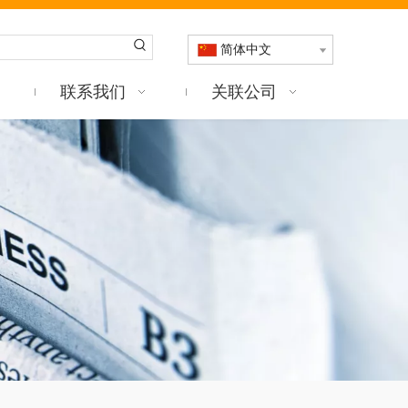
简体中文
联系我们
关联公司