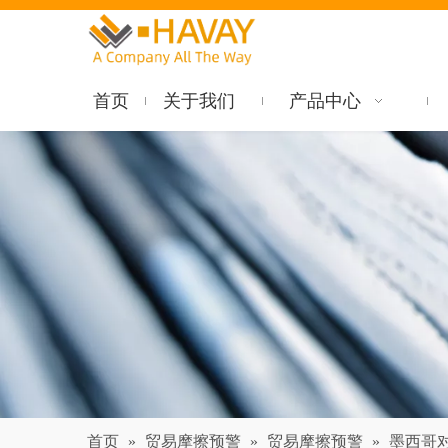
首页
关于我们
产品中心
首页
»
贸易摩擦预警
»
贸易摩擦预警
»
墨西哥