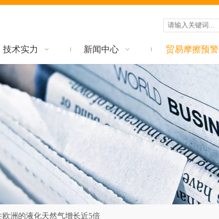
技术实力
新闻中心
贸易摩擦预警
往欧洲的液化天然气增长近5倍