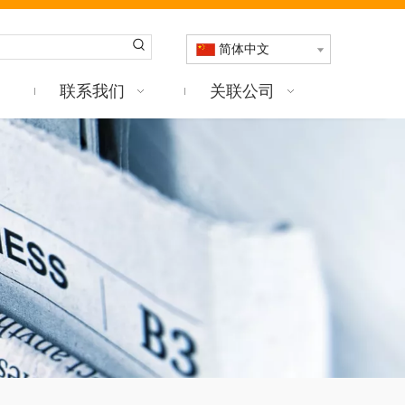
简体中文
联系我们
关联公司