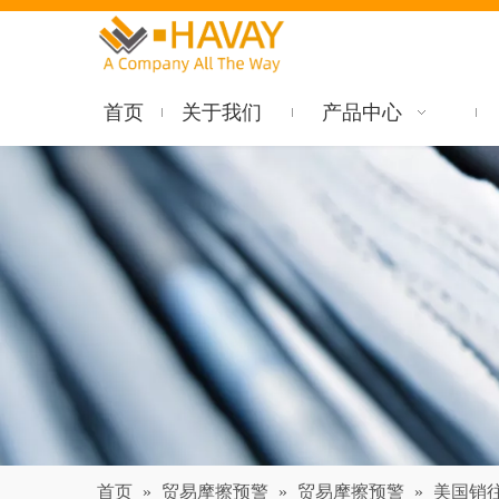
首页
关于我们
产品中心
首页
»
贸易摩擦预警
»
贸易摩擦预警
»
美国销