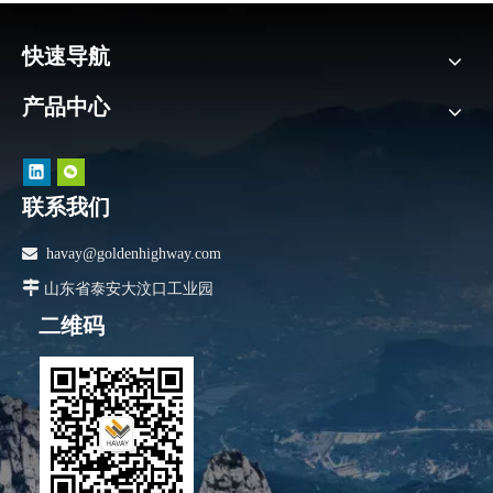
快速导航
产品中心
联系我们

havay@goldenhighway.com

山东省泰安大汶口工业园
二维码