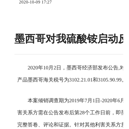
2020-10-09 17:27
墨西哥对我硫酸铵启动反
2020年10月2日，墨西哥经济部发布公告
产品墨西哥海关税号为3102.21.01和3105.90.99。
本案倾销调查期为2019年7月1日-2020年6月3
害关系方需在公告发布后第28个工作日前，即墨西哥
完整答卷、评论和证据。针对其他利害关系方意见的