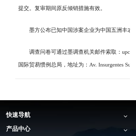
提交。复审期间原反倾销措施有效。
墨方公布已知中国涉案企业为中国五洲丰农
调查问卷可通过墨调查机关邮件索取：upci@ec
国际贸易惯例总局，地址为：Av. Insurgentes Sur 1940, 
快速导航
产品中心