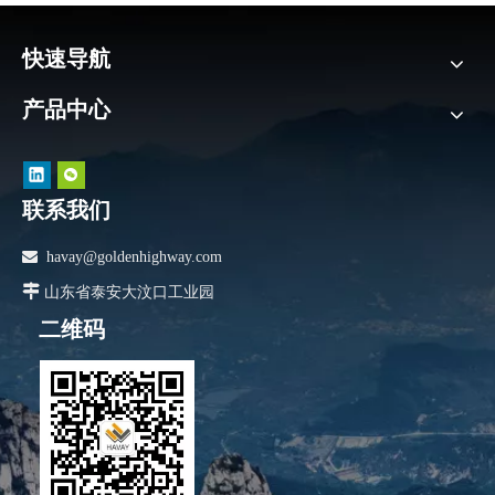
快速导航
产品中心
联系我们

havay@goldenhighway.com

山东省泰安大汶口工业园
二维码