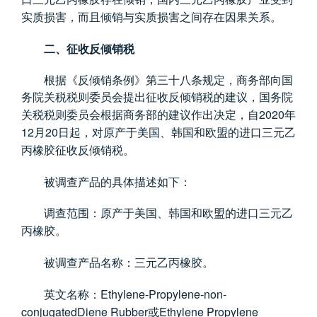
实质损害，而且倾销与实质损害之间存在因果关系。
二、征收反倾销税
根据《反倾销条例》第三十八条规定，商务部向国
务院关税税则委员会提出征收反倾销税的建议，国务院
2020
关税税则委员会根据商务部的建议作出决定，自
年
12
20
月
日起，对原产于美国、韩国和欧盟的进口三元乙
丙橡胶征收反倾销税。
被调查产品的具体描述如下：
调查范围：原产于美国、韩国和欧盟的进口三元乙
丙橡胶。
被调查产品名称：三元乙丙橡胶。
Ethylene-Propylene-non-
英文名称：
conjugatedDiene Rubber
Ethylene Propylene
或