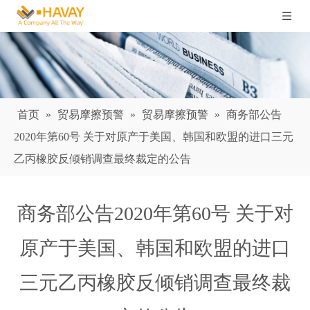
首页
»
贸易摩擦预警
»
贸易摩擦预警
»
商务部公告
2020年第60号 关于对原产于美国、韩国和欧盟的进口三元
乙丙橡胶反倾销调查最终裁定的公告
商务部公告2020年第60号 关于对
原产于美国、韩国和欧盟的进口
三元乙丙橡胶反倾销调查最终裁