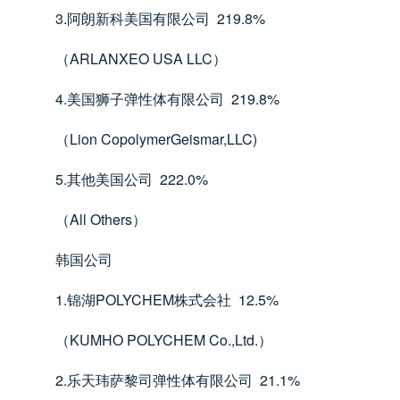
3.
219.8%
阿朗新科美国有限公司
ARLANXEO USA LLC
（
）
4.
219.8%
美国狮子弹性体有限公司
Lion CopolymerGeismar,LLC)
（
5.
222.0%
其他美国公司
All Others
（
）
韩国公司
1.
POLYCHEM
12.5%
锦湖
株式会社
KUMHO POLYCHEM Co.,Ltd.
（
）
2.
21.1%
乐天玮萨黎司弹性体有限公司