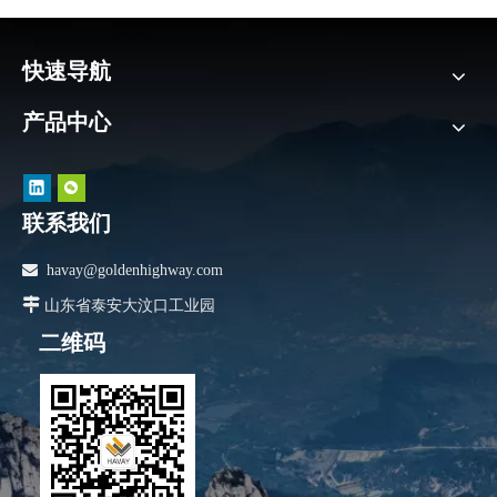
快速导航
产品中心
联系我们

havay@goldenhighway.com

山东省泰安大汶口工业园
二维码