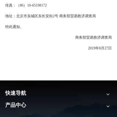
传真：（
86）10-65198172
地址：北京市东城区东长安街
2号 商务部贸易救济调查局
特此通知。
商务部贸易救济调查局
2019年8月27日
快速导航
产品中心