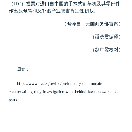
（
ITC
）投票对进口自中国的手扶式割草机及其零部件
作出反倾销和反补贴产业损害肯定性初裁。
（编译自：美国商务部官网）
（潘晓君编译）
（赵广霞校对）
原文：
https://www.trade.gov/faq/preliminary-determination-
countervailing-duty-investigation-walk-behind-lawn-mowers-and-
parts