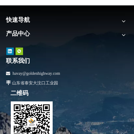
快速导航
产品中心
联系我们

havay@goldenhighway.com

山东省泰安大汶口工业园
二维码