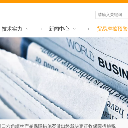
技术实力
新闻中心
贸易摩擦预警
进口六角螺丝产品保障措施案做出终裁决定征收保障措施税