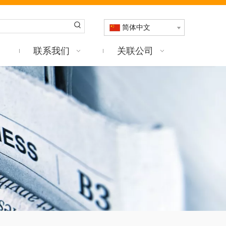
简体中文
联系我们
关联公司