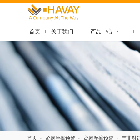
首页
关于我们
产品中心
首页
»
贸易摩擦预警
»
贸易摩擦预警
»
南非对