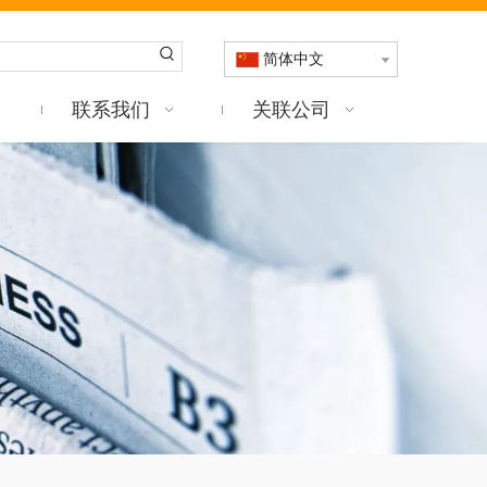
简体中文
联系我们
关联公司