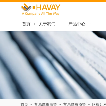
首页
关于我们
产品中心
首页
»
贸易摩擦预警
»
贸易摩擦预警
»
阿根廷