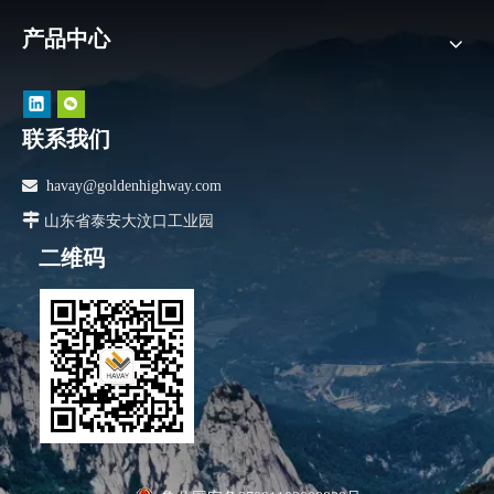
产品中心
联系我们

havay@goldenhighway.com

山东省泰安大汶口工业园
二维码