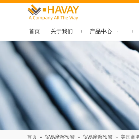
首页
关于我们
产品中心
首页
»
贸易摩擦预警
»
贸易摩擦预警
»
美国商