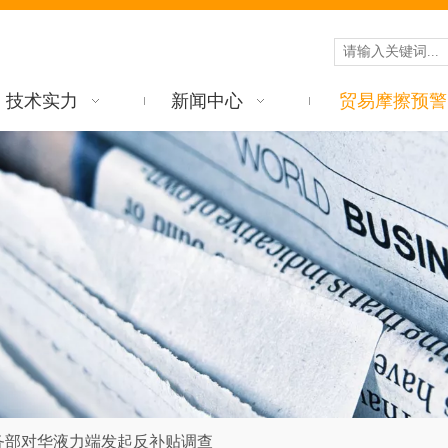
技术实力
新闻中心
贸易摩擦预警
务部对华液力端发起反补贴调查