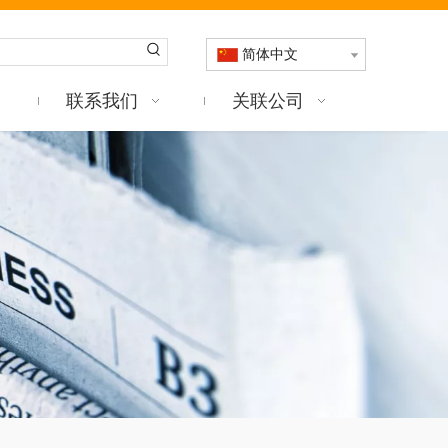
简体中文
联系我们
关联公司