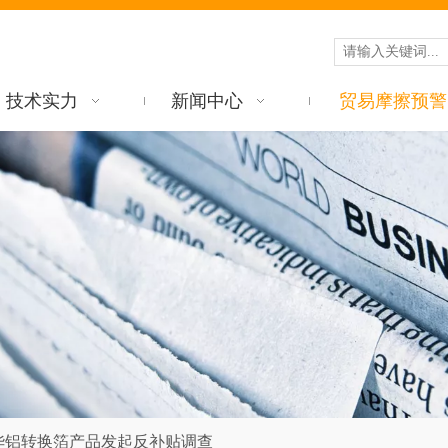
技术实力
新闻中心
贸易摩擦预警
华铝转换箔产品发起反补贴调查