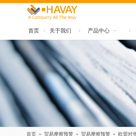
首页
关于我们
产品中心
首页
»
贸易摩擦预警
»
贸易摩擦预警
»
欧盟对