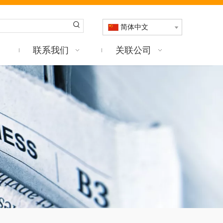
简体中文
联系我们
关联公司