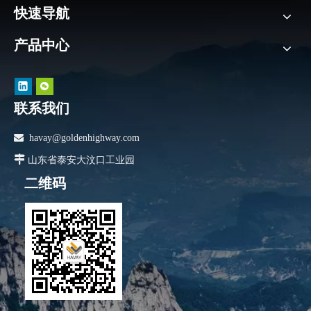
快速导航
产品中心
联系我们

havay@goldenhighway.com

山东省泰安大汶口工业园
二维码