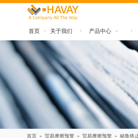
首页
关于我们
产品中心
首页
»
贸易摩擦预警
»
贸易摩擦预警
»
秘鲁终