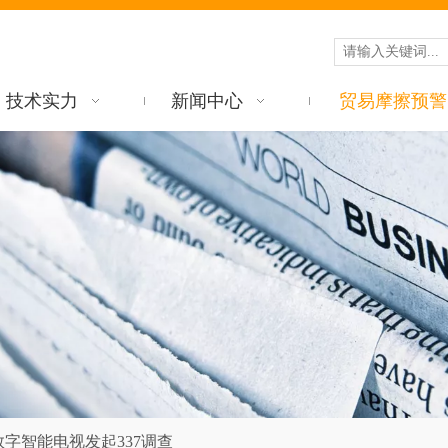
技术实力
新闻中心
贸易摩擦预警
字智能电视发起337调查