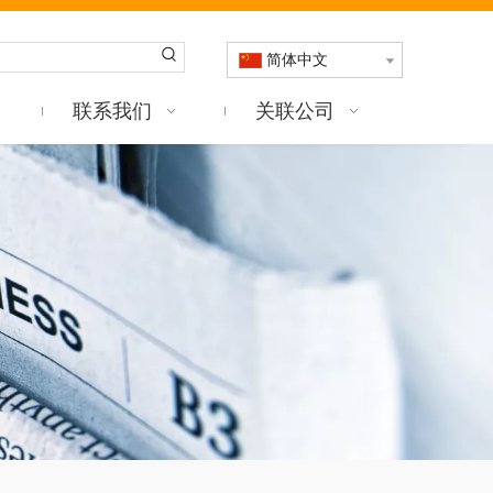
简体中文
联系我们
关联公司