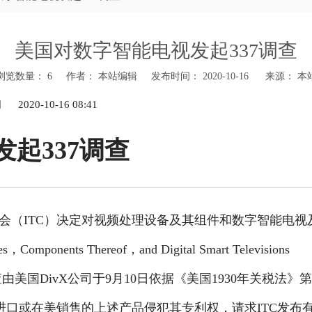
美国对数字智能电视发起337调查
浏览数量：
6
作者： 本站编辑 发布时间： 2020-10-16 来源：
本
新闻
2020-10-16 08:41
起337调查
委员会（ITC）决定对视频处理设备及其组件和数字智能电视
，Components Thereof，and Digital Smart Televisions
查。该调查由美国DivX公司于9月10日依据《美国1930年关税法》第
进口或在美销售的上述产品侵犯其专利权，请求ITC发布