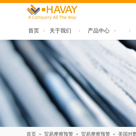
首页
关于我们
产品中心
首页
»
贸易摩擦预警
»
贸易摩擦预警
»
美国对数