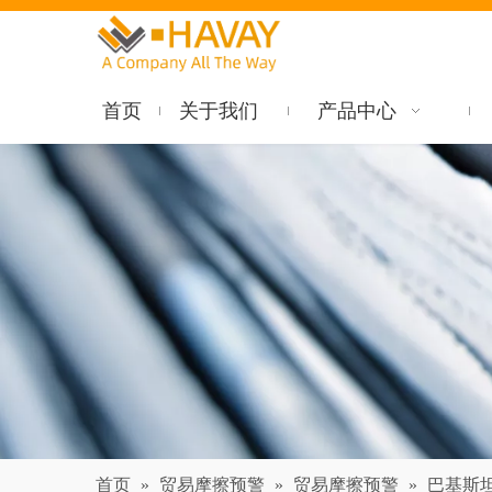
首页
关于我们
产品中心
首页
»
贸易摩擦预警
»
贸易摩擦预警
»
巴基斯