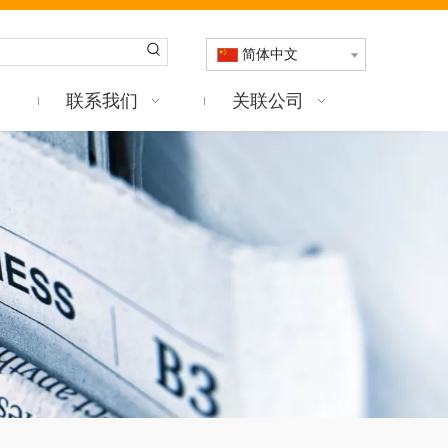
简体中文
联系我们
关联公司