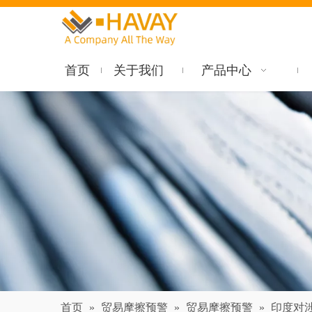
首页
关于我们
产品中心
首页
»
贸易摩擦预警
»
贸易摩擦预警
»
印度对