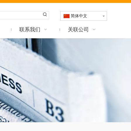
简体中文
联系我们
关联公司