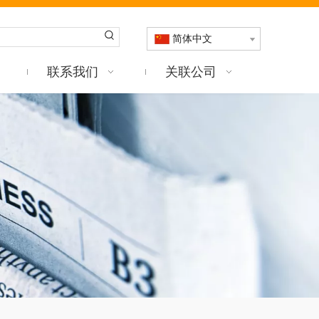
简体中文
联系我们
关联公司