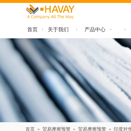
首页
关于我们
产品中心
首页
»
贸易摩擦预警
»
贸易摩擦预警
»
印度对