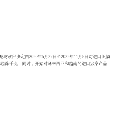
财政部决定自2020年5月27日至2022年11月8日对进口织物
为印尼盾/千克；同时，开始对马来西亚和越南的进口涉案产品