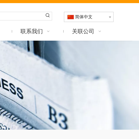
简体中文
联系我们
关联公司