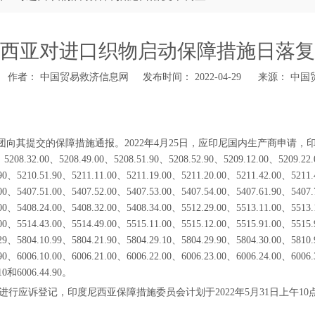
西亚对进口织物启动保障措施日落复
作者： 中国贸易救济信息网 发布时间： 2022-04-29 来源：
中国
表团向其提交的保障措施通报。2022年4月25日，应印尼国内生产商申请，印
08.49.00、5208.51.90、5208.52.90、5209.12.00、5209.22.00、52
.90、5210.51.90、5211.11.00、5211.19.00、5211.20.00、5211.42.00、5211
.00、5407.51.00、5407.52.00、5407.53.00、5407.54.00、5407.61.90、5407
.00、5408.24.00、5408.32.00、5408.34.00、5512.29.00、5513.11.00、5513
.00、5514.43.00、5514.49.00、5515.11.00、5515.12.00、5515.91.00、5515
.29、5804.10.99、5804.21.90、5804.29.10、5804.29.90、5804.30.00、5810
.90、6006.10.00、6006.21.00、6006.22.00、6006.23.00、6006.24.00、6006
.10和6006.44.90。
行应诉登记，印度尼西亚保障措施委员会计划于2022年5月31日上午10点