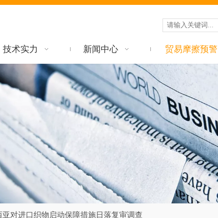
技术实力
新闻中心
贸易摩擦预警
西亚对进口织物启动保障措施日落复审调查