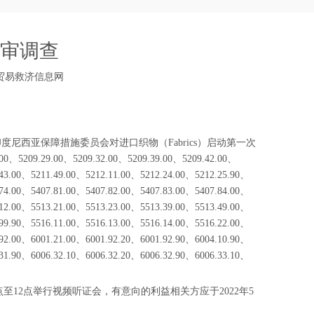
审调查
贸易救济信息网
度尼西亚保障措施委员会对进口织物（Fabrics）启动第一次
09.29.00、5209.32.00、5209.39.00、5209.42.00、
.43.00、5211.49.00、5212.11.00、5212.24.00、5212.25.90、
.74.00、5407.81.00、5407.82.00、5407.83.00、5407.84.00、
.12.00、5513.21.00、5513.23.00、5513.39.00、5513.49.00、
.99.90、5516.11.00、5516.13.00、5516.14.00、5516.22.00、
.92.00、6001.21.00、6001.92.20、6001.92.90、6004.10.90、
.31.90、6006.32.10、6006.32.20、6006.32.90、6006.33.10、
至12点举行视频听证会，有意向的利益相关方应于2022年5