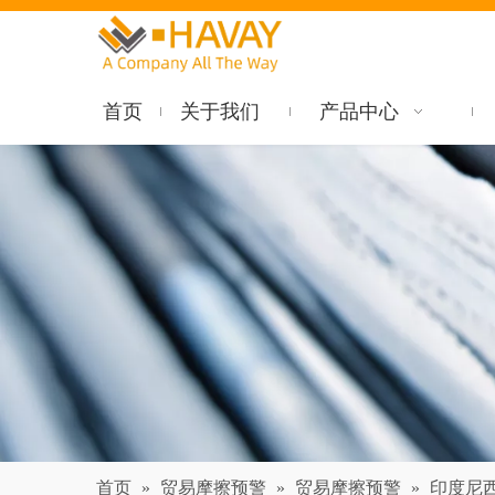
首页
关于我们
产品中心
首页
»
贸易摩擦预警
»
贸易摩擦预警
»
印度尼