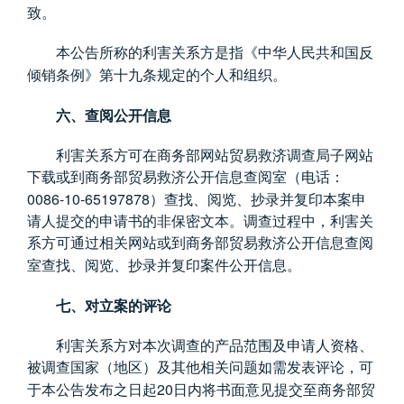
致。
本公告所称的利害关系方是指《中华人民共和国反
倾销条例》第十九条规定的个人和组织。
六、查阅公开信息
利害关系方可在商务部网站贸易救济调查局子网站
下载或到商务部贸易救济公开信息查阅室（电话：
0086-10-65197878
）查找、阅览、抄录并复印本案申
请人提交的申请书的非保密文本。调查过程中，利害关
系方可通过相关网站或到商务部贸易救济公开信息查阅
室查找、阅览、抄录并复印案件公开信息。
七、对立案的评论
利害关系方对本次调查的产品范围及申请人资格、
被调查国家（地区）及其他相关问题如需发表评论，可
20
于本公告发布之日起
日内将书面意见提交至商务部贸