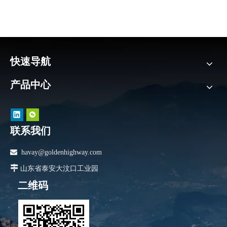
快速导航
产品中心
联系我们

havay@goldenhighway.com

山东省泰安大汶口工业园
二维码