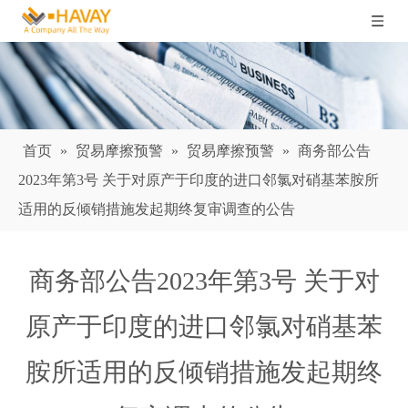
首页
»
贸易摩擦预警
»
贸易摩擦预警
»
商务部公告
2023年第3号 关于对原产于印度的进口邻氯对硝基苯胺所
适用的反倾销措施发起期终复审调查的公告
商务部公告2023年第3号 关于对
原产于印度的进口邻氯对硝基苯
胺所适用的反倾销措施发起期终