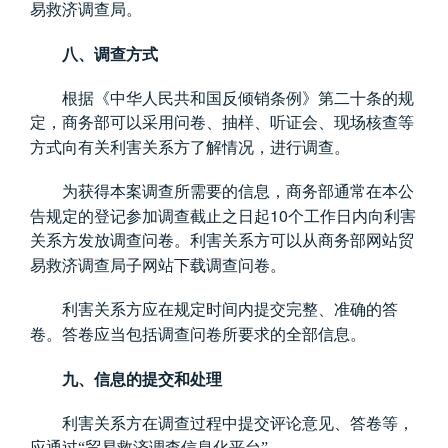
易救济调查局。
八、调查方式
根据《中华人民共和国反倾销条例》第二十条的规
定，商务部可以采用问卷、抽样、听证会、现场核查等
方式向有关利害关系方了解情况，进行调查。
为获得本案调查所需要的信息，商务部通常在本公
10
告规定的登记参加调查截止之日起
个工作日内向利害
关系方发放调查问卷。利害关系方可以从商务部网站贸
易救济调查局子网站下载调查问卷。
利害关系方应在规定时间内提交完整、准确的答
卷。答卷应当包括调查问卷所要求的全部信息。
九、信息的提交和处理
利害关系方在调查过程中提交评论意见、答卷等，
应通过“贸易救济调查信息化平台”