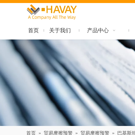
首页
关于我们
产品中心
首页
»
贸易摩擦预警
»
贸易摩擦预警
»
巴基斯