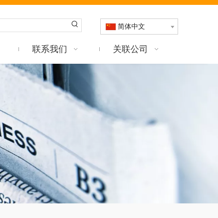
简体中文
联系我们
关联公司