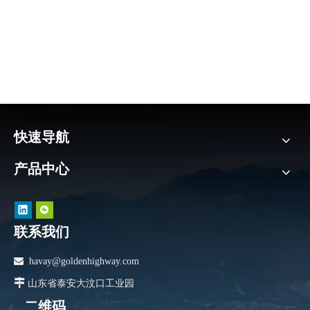
快速导航
产品中心
联系我们

havay@goldenhighway.com

山东省泰安大汶口工业园
二维码