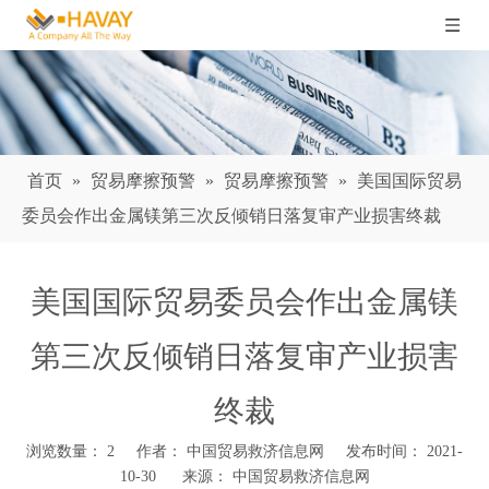
首页
»
贸易摩擦预警
»
贸易摩擦预警
»
美国国际贸易
委员会作出金属镁第三次反倾销日落复审产业损害终裁
美国国际贸易委员会作出金属镁
第三次反倾销日落复审产业损害
终裁
浏览数量：
2
作者： 中国贸易救济信息网 发布时间： 2021-
10-30 来源：
中国贸易救济信息网