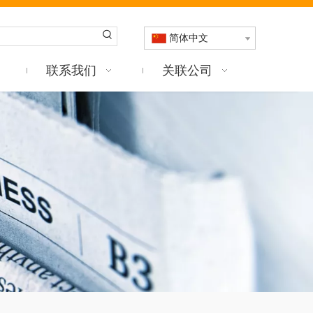
简体中文
联系我们
关联公司