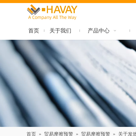
首页
关于我们
产品中心
首页
»
贸易摩擦预警
»
贸易摩擦预警
»
关于发