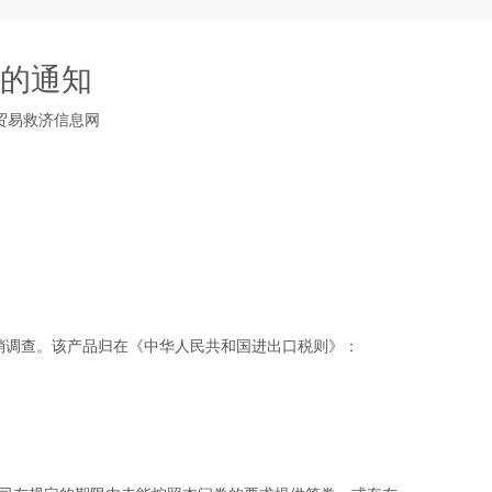
的通知
贸易救济信息网
倾销调查。该产品归在《中华人民共和国进出口税则》：