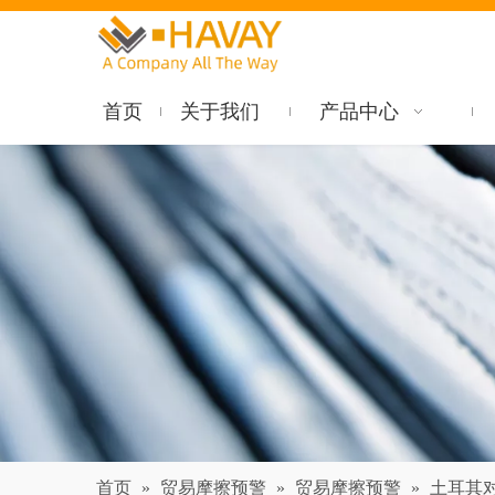
首页
关于我们
产品中心
首页
»
贸易摩擦预警
»
贸易摩擦预警
»
土耳其