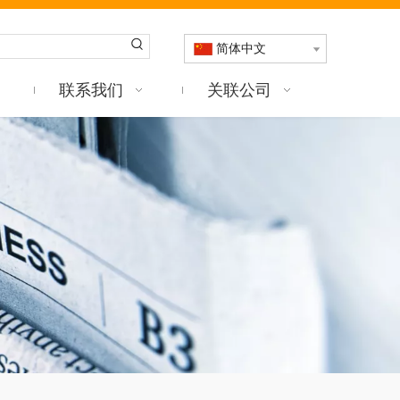
简体中文
联系我们
关联公司