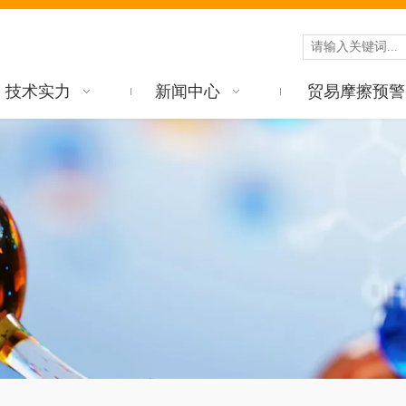
技术实力
新闻中心
贸易摩擦预警