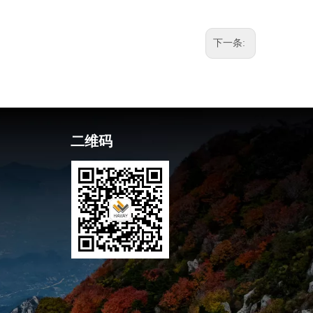
下一条:
二维码