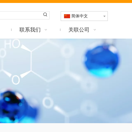
简体中文
联系我们
关联公司