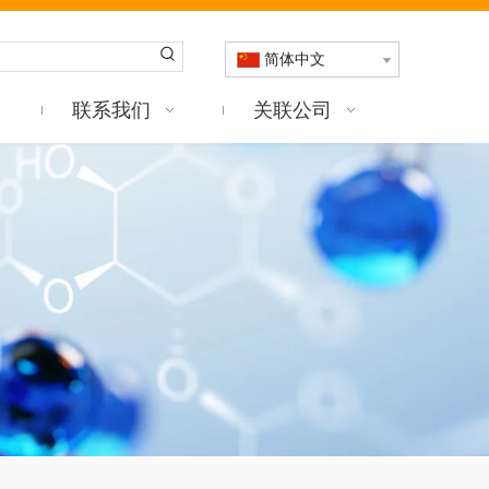
简体中文
联系我们
关联公司