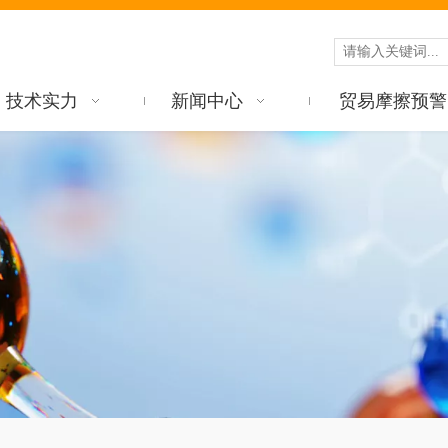
技术实力
新闻中心
贸易摩擦预警