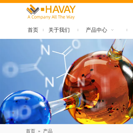
首页
关于我们
产品中心
首页
»
产品