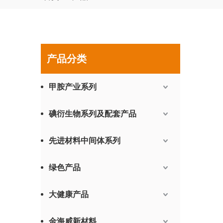
产品分类
甲胺产业系列
碘衍生物系列及配套产品
先进材料中间体系列
绿色产品
大健康产品
金海威新材料