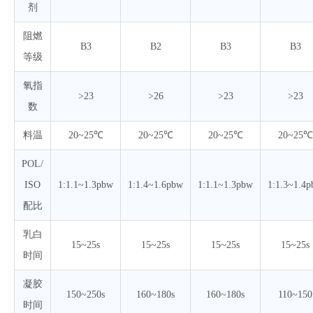
剂
阻燃
B3
B2
B3
B3
等级
氧指
>23
>26
>23
>23
数
料温
20~25℃
20~25℃
20~25℃
20~25℃
POL/
ISO
1:1.1~1.3pbw
1:1.4~1.6pbw
1:1.1~1.3pbw
1:1.3~1.4
配比
乳白
15~25s
15~25s
15~25s
15~25s
时间
凝胶
150~250s
160~180s
160~180s
110~150
时间