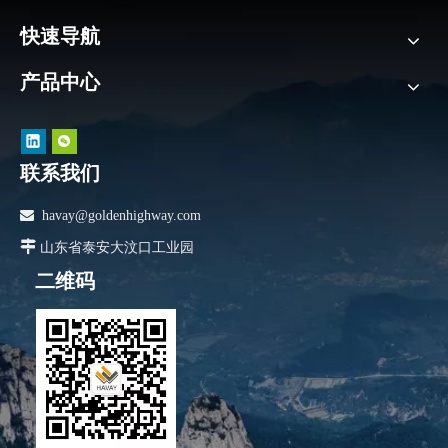
快速导航
产品中心
联系我们

havay@goldenhighway.com

山东省泰安大汶口工业园
二维码