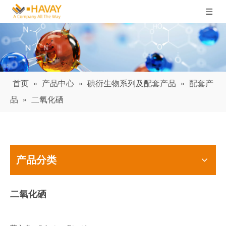
首页
»
产品中心
»
碘衍生物系列及配套产品
»
配套产
品
»
二氧化硒
产品分类
二氧化硒