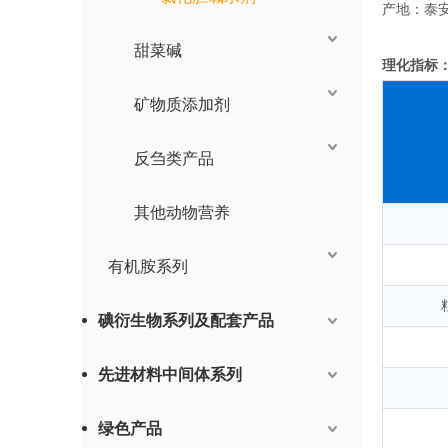
产地：泰
甜菜碱
理化指标
矿物质添加剂
反刍类产品
其他动物营养
有机胺系列
碘衍生物系列及配套产品
先进材料中间体系列
绿色产品