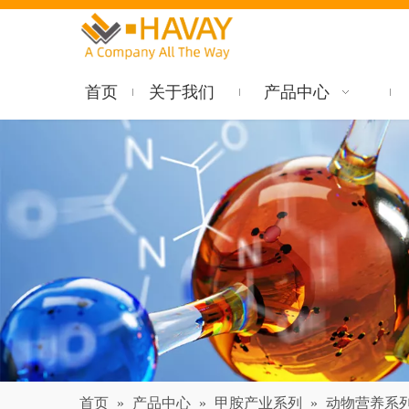
首页
关于我们
产品中心
首页
»
产品中心
»
甲胺产业系列
»
动物营养系