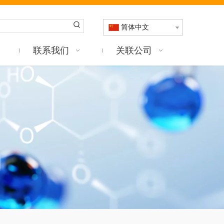
简体中文
联系我们
关联公司