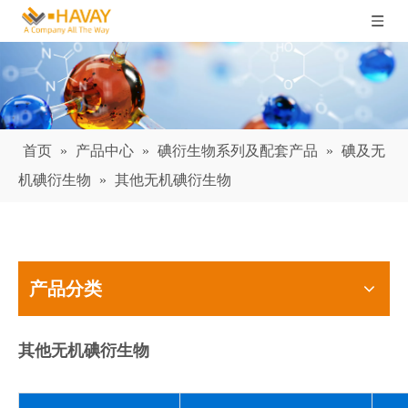
首页
»
产品中心
»
碘衍生物系列及配套产品
»
碘及无
机碘衍生物
»
其他无机碘衍生物
产品分类
其他无机碘衍生物