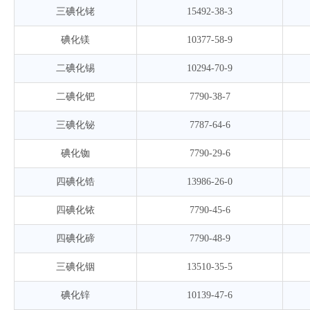
三碘化铑
15492-38-3
碘化镁
10377-58-9
二碘化锡
10294-70-9
二碘化钯
7790-38-7
三碘化铋
7787-64-6
碘化铷
7790-29-6
四碘化锆
13986-26-0
四碘化铱
7790-45-6
四碘化碲
7790-48-9
三碘化铟
13510-35-5
碘化锌
10139-47-6