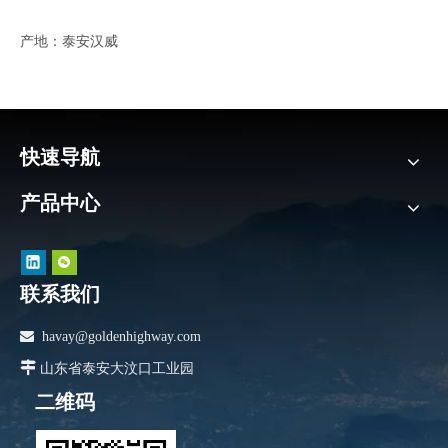
产地：泰安汉威
快速导航
产品中心
联系我们

havay@goldenhighway.com

山东省泰安大汶口工业园
二维码