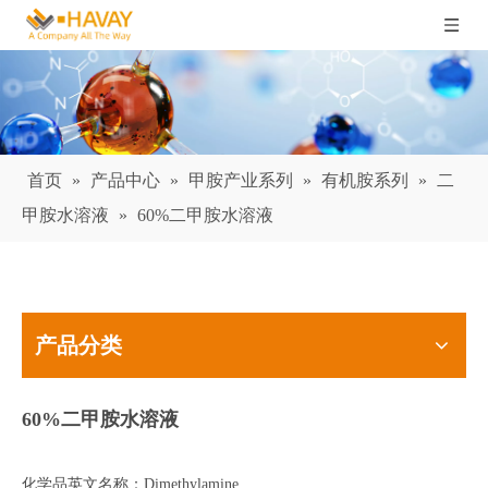
首页
»
产品中心
»
甲胺产业系列
»
有机胺系列
»
二
甲胺水溶液
»
60%二甲胺水溶液
产品分类
60%二甲胺水溶液
化学品英文名称：Dimethylamine