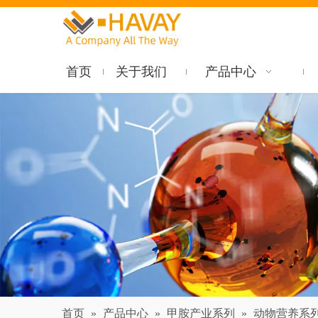
首页
关于我们
产品中心
首页
»
产品中心
»
甲胺产业系列
»
动物营养系