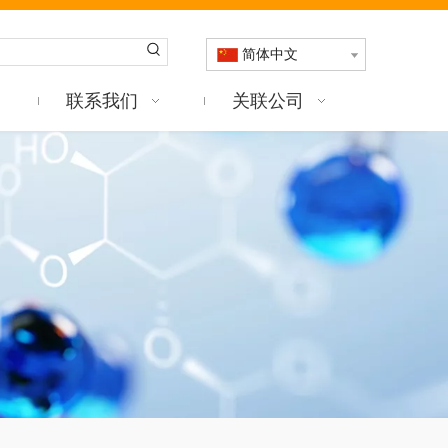
简体中文
联系我们
关联公司